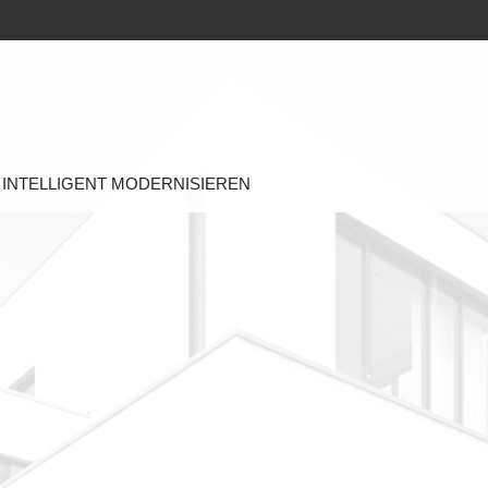
INTELLIGENT MODERNISIEREN