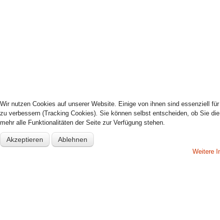
Wir nutzen Cookies auf unserer Website. Einige von ihnen sind essenziell fü
zu verbessern (Tracking Cookies). Sie können selbst entscheiden, ob Sie di
mehr alle Funktionalitäten der Seite zur Verfügung stehen.
Akzeptieren
Ablehnen
Weitere I