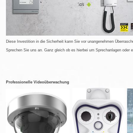
Diese Investition in die Sicherheit kann Sie vor unangenehmen Überrasc
Sprechen Sie uns an. Ganz gleich ob es hierbei um Sprechanlagen oder ein
Professionelle Videoüberwachung