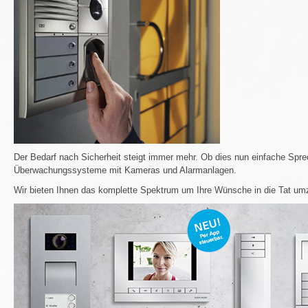
Der Bedarf nach Sicherheit steigt immer mehr. Ob dies nun einfache Sp
Überwachungssysteme mit Kameras und Alarmanlagen.
Wir bieten Ihnen das komplette Spektrum um Ihre Wünsche in die Tat um