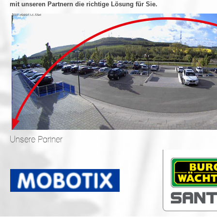
mit unseren Partnern die richtige Lösung für Sie.
Unsere Partner