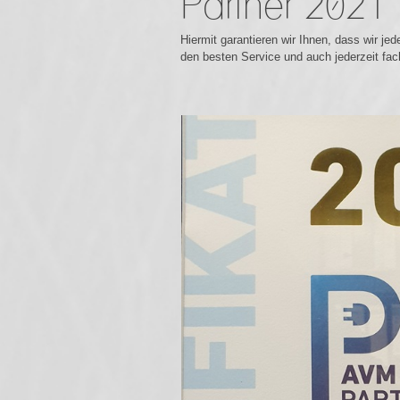
Partner 2021
Hiermit garantieren wir Ihnen, dass wir je
den besten Service und auch jederzeit fa