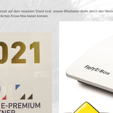
derzeit auf dem neuesten Stand sind, unsere Mitarbeiter direkt durch den Herst
chliches Know-How bieten können.