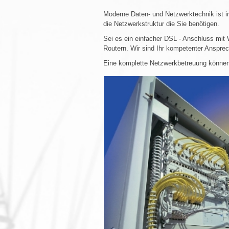
Moderne Daten- und Netzwerktechnik ist in
die Netzwerkstruktur die Sie benötigen.
Sei es ein einfacher DSL - Anschluss mit
Routern. Wir sind Ihr kompetenter Ansprec
Eine komplette Netzwerkbetreuung können 