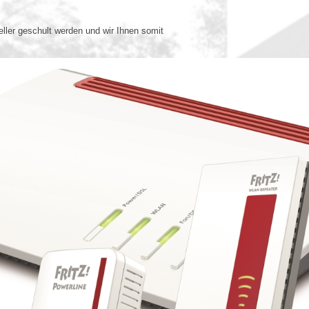
eller geschult werden und wir Ihnen somit