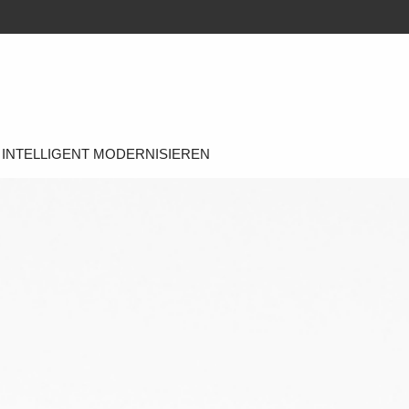
INTELLIGENT MODERNISIEREN