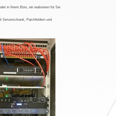
r in Ihrem Büro, wir realisieren für Sie
it Serverschrank, Patchfeldern und