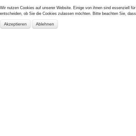
Wir nutzen Cookies auf unserer Website. Einige von ihnen sind essenziell fü
entscheiden, ob Sie die Cookies zulassen möchten. Bitte beachten Sie, dass 
Akzeptieren
Ablehnen