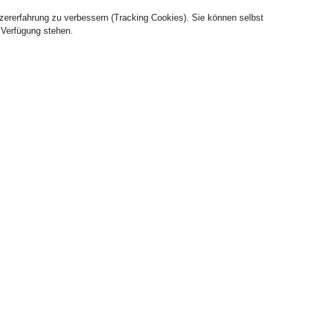
tzererfahrung zu verbessern (Tracking Cookies). Sie können selbst
 Verfügung stehen.