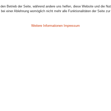
r den Betrieb der Seite, während andere uns helfen, diese Website und die Nu
bei einer Ablehnung womöglich nicht mehr alle Funktionalitäten der Seite zur
Weitere Informationen
Impressum