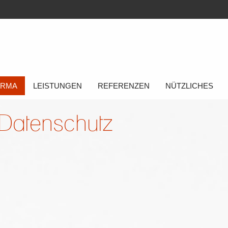
FIRMA
LEISTUNGEN
REFERENZEN
NÜTZLICHES
Datenschutz