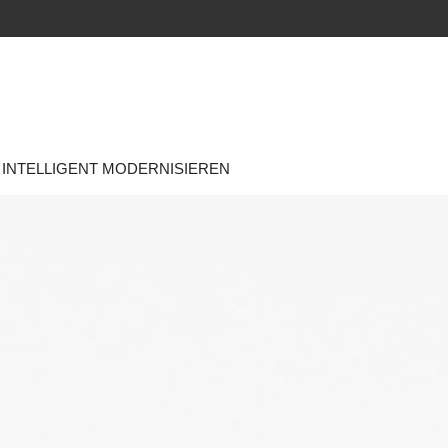
INTELLIGENT MODERNISIEREN